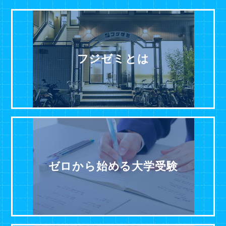
フジゼミとは
ゼロから始める大学受験