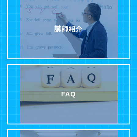
講師紹介
FAQ