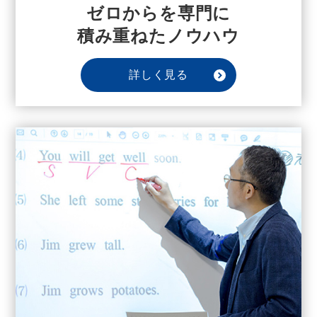
ゼロからを専門に
積み重ねたノウハウ
詳しく見る