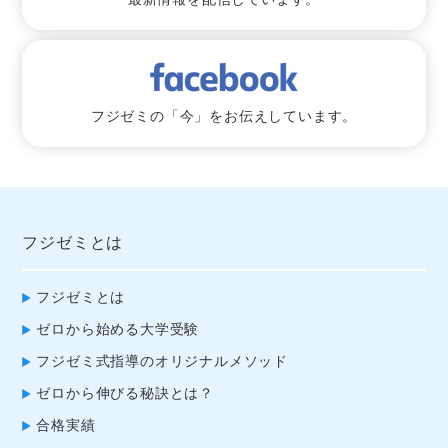
フジゼミの「今」をお伝えしています。
フジゼミとは
フジゼミとは
ゼロから始める大学受験
フジゼミ式指導のオリジナルメソッド
ゼロから伸びる秘訣とは？
合格実績