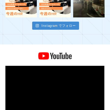
Instagram でフォロー