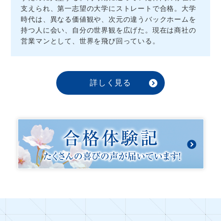
支えられ、第一志望の大学にストレートで合格。大学
時代は、異なる価値観や、次元の違うバックホームを
持つ人に会い、自分の世界観を広げた。現在は商社の
営業マンとして、世界を飛び回っている。
詳しく見る