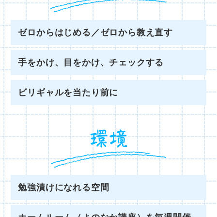
ゼロからはじめる／ゼロから教え直す
手をかけ、目をかけ、チェックする
ビリギャルを当たり前に
勉強漬けになれる空間