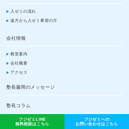
入ゼミの流れ
遠方から入ゼミ希望の方
会社情報
教室案内
会社概要
アクセス
塾長藤岡のメッセージ
塾長コラム
フジゼミLINE
フジゼミへの
合格体験記
無料相談はこちら
お問い合わせはこちら