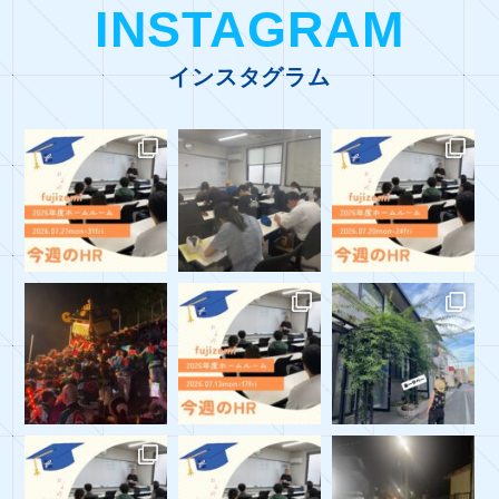
INSTAGRAM
インスタグラム