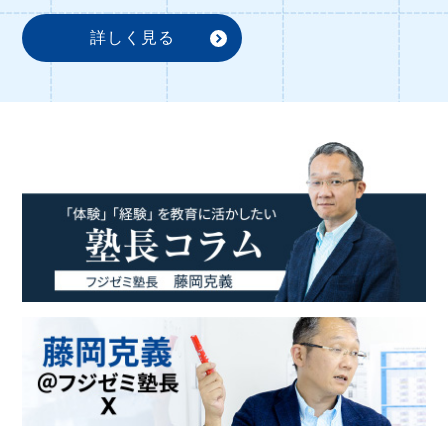
詳しく見る