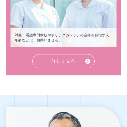
対象：看護専門学校やポリテクカレッジの合格を目指す人
年齢などは一切問いません。
詳しく見る