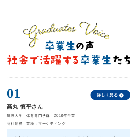
01
詳しく見る
高丸 慎平さん
筑波大学 体育専門学群 2018年卒業
商社勤務 業種：マーケティング