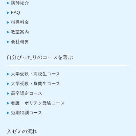
講師紹介
FAQ
指導料金
教室案内
会社概要
自分ぴったりのコースを選ぶ
大学受験・高校生コース
大学受験・昼間生コース
高卒認定コース
看護・ポリテク受験コース
短期特訓コース
入ゼミの流れ