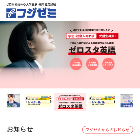
お知らせ
フジゼミからのお知らせ