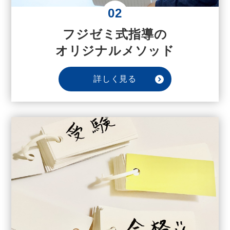
02
フジゼミ式指導の
オリジナルメソッド
詳しく見る