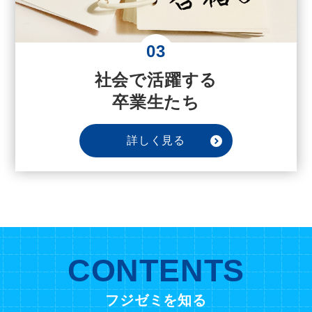
03
社会で活躍する
卒業生たち
詳しく見る
CONTENTS
フジゼミを知る