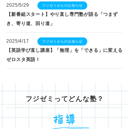
2025/5/29
フジゼミからのお知らせ
【新番組スタート】やり直し専門塾が語る「つまず
き、寄り道、回り道」
2025/4/17
フジゼミからのお知らせ
【英語学び直し講座】「無理」を「できる」に変える
ゼロスタ英語！
フジゼミってどんな塾？