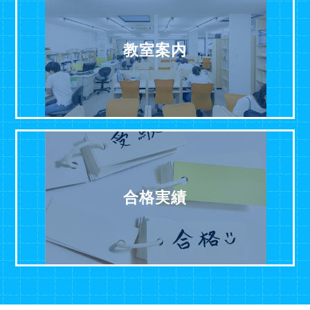
教室案内
合格実績