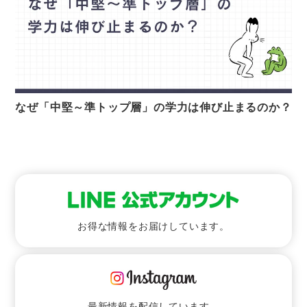
なぜ「中堅～準トップ層」の学力は伸び止まるのか？
お得な情報をお届けしています。
最新情報を配信しています。