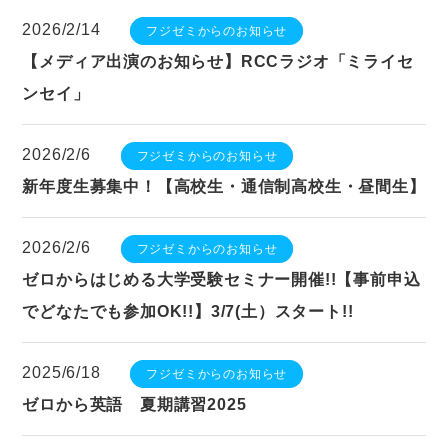
2026/2/14
フジゼミからのお知らせ
【メディア出演のお知らせ】RCCラジオ「ミライセ
ンセイ」
2026/2/6
フジゼミからのお知らせ
新年度生募集中！【高校生・通信制高校生・昼間生】
2026/2/6
フジゼミからのお知らせ
ゼロからはじめる大学受験セミナー開催!!【事前申込
でどなたでも参加OK!!】3/7(土）スタート!!
2025/6/18
フジゼミからのお知らせ
ゼロから英語 夏期講習2025