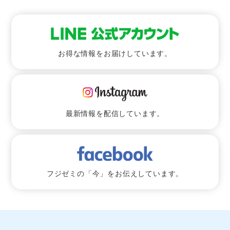
お得な情報をお届けしています。
最新情報を配信しています。
フジゼミの「今」をお伝えしています。