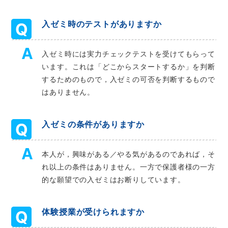
入ゼミ時のテストがありますか
入ゼミ時には実力チェックテストを受けてもらって
います。これは「どこからスタートするか」を判断
するためのもので，入ゼミの可否を判断するもので
はありません。
入ゼミの条件がありますか
本人が，興味がある／やる気があるのであれば，そ
れ以上の条件はありません。一方で保護者様の一方
的な願望での入ゼミはお断りしています。
体験授業が受けられますか