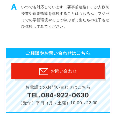
いつでも対応しています（要事前連絡）。少人数制
授業や個別指導を体験することはもちろん，フジゼ
ミでの学習環境やそこで学ぶゼミ生たちの様子もぜ
ひ体験してみてください。
ご相談やお問い合わせはこちら
お問い合わせ
お電話でのお問い合わせはこちら
〔受付〕平日（月～土曜）10:00～22:00