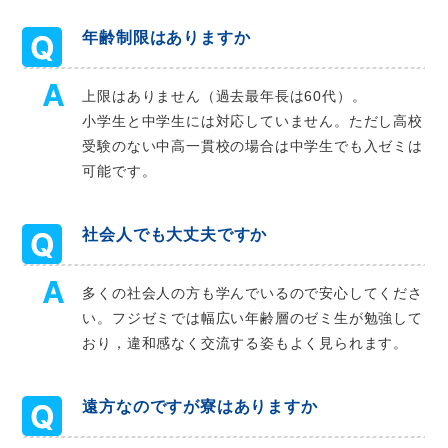
年齢制限はありますか
上限はありません（過去最年長は60代）。
小学生と中学生には対応していません。ただし高校
受験のない中高一貫校の場合は中学生でも入ゼミは
可能です。
社会人でも大丈夫ですか
多くの社会人の方も学んでいるので安心してくださ
い。フジゼミでは幅広い年齢層のゼミ生が勉強して
おり，違和感なく交流する姿もよく見られます。
遠方なのですが寮はありますか