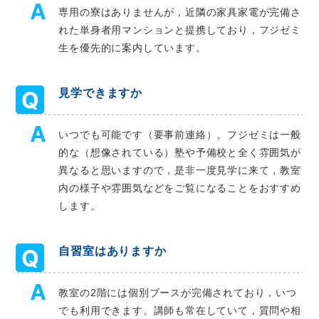
専用の寮はありませんが，近隣の家具家電が完備さ
れた単身者用マンションと提携しており，フジゼミ
生を優先的に案内しています。
見学できますか
いつでも可能です（要事前連絡）。フジゼミは一般
的な（想像されている）塾や予備校と全く雰囲気が
異なると思いますので，是非一度見学に来て，教室
内の様子や雰囲気などをご覧になることをおすすめ
します。
自習室はありますか
教室の2階には個別ブースが完備されており，いつ
でも利用できます。講師も常在していて，質問や相