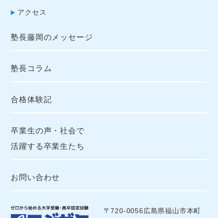
アクセス
塾長藤岡のメッセージ
塾長コラム
合格体験記
卒業生の声・社会で
活躍する卒業生たち
お問い合わせ
〒720-0056広島県福山市本町