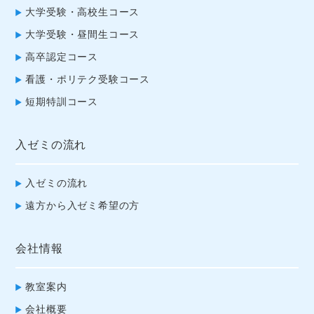
大学受験・高校生コース
大学受験・昼間生コース
高卒認定コース
看護・ポリテク受験コース
短期特訓コース
入ゼミの流れ
入ゼミの流れ
遠方から入ゼミ希望の方
会社情報
教室案内
会社概要