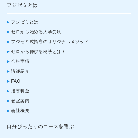
フジゼミとは
フジゼミとは
ゼロから始める大学受験
フジゼミ式指導のオリジナルメソッド
ゼロから伸びる秘訣とは？
合格実績
講師紹介
FAQ
指導料金
教室案内
会社概要
自分ぴったりのコースを選ぶ