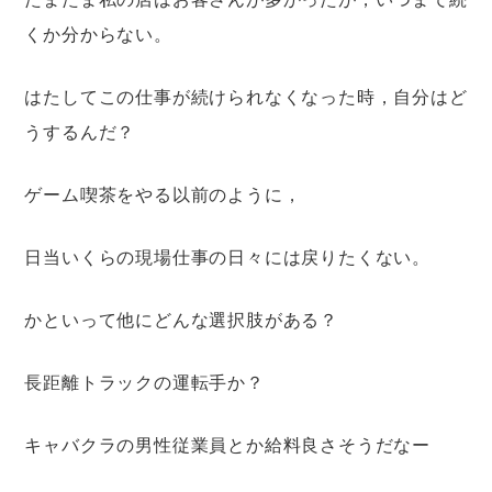
くか分からない。
はたしてこの仕事が続けられなくなった時，自分はど
うするんだ？
ゲーム喫茶をやる以前のように，
日当いくらの現場仕事の日々には戻りたくない。
かといって他にどんな選択肢がある？
長距離トラックの運転手か？
キャバクラの男性従業員とか給料良さそうだなー