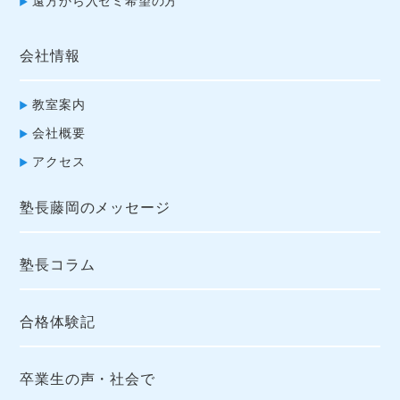
遠方から入ゼミ希望の方
会社情報
教室案内
会社概要
アクセス
塾長藤岡のメッセージ
塾長コラム
合格体験記
卒業生の声・社会で