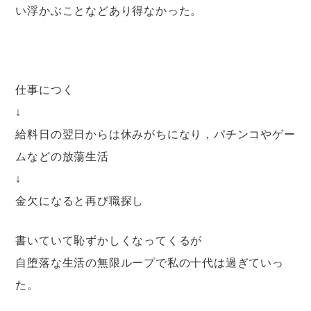
い浮かぶことなどあり得なかった。
仕事につく
↓
給料日の翌日からは休みがちになり，パチンコやゲー
ムなどの放蕩生活
↓
金欠になると再び職探し
書いていて恥ずかしくなってくるが
自堕落な生活の無限ループで私の十代は過ぎていっ
た。