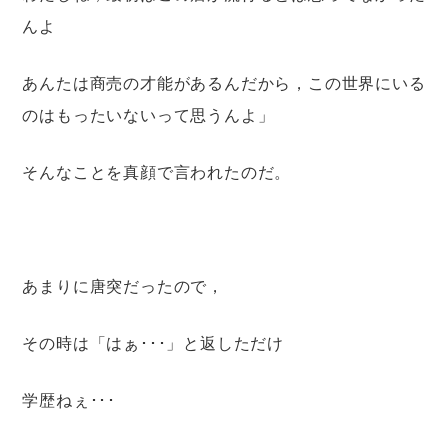
んよ
あんたは商売の才能があるんだから，この世界にいる
のはもったいないって思うんよ」
そんなことを真顔で言われたのだ。
あまりに唐突だったので，
その時は「はぁ･･･」と返しただけ
学歴ねぇ･･･