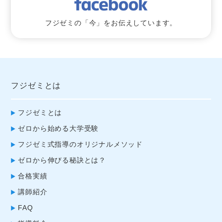
フジゼミの「今」をお伝えしています。
フジゼミとは
フジゼミとは
ゼロから始める大学受験
フジゼミ式指導のオリジナルメソッド
ゼロから伸びる秘訣とは？
合格実績
講師紹介
FAQ