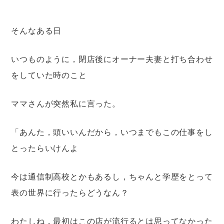
そんなある日
いつものように，閉店後にオーナー夫妻と打ち合わせ
をしていた時のこと
ママさんが突然私に言った。
「あんた，頭いいんだから，いつまでもこの仕事をし
とったらいけんよ
今は通信制高校とかもあるし，ちゃんと学歴をとって
表の世界に行ったらどうなん？
わたしね，最初はこの店が流行るとは思ってなかった