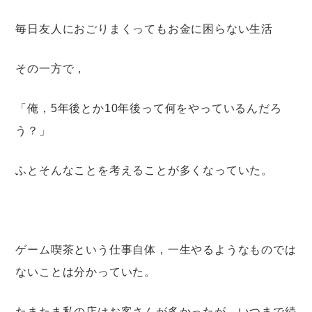
毎日友人におごりまくってもお金に困らない生活
その一方で，
「俺，5年後とか10年後って何をやっているんだろ
う？」
ふとそんなことを考えることが多くなっていた。
ゲーム喫茶という仕事自体，一生やるようなものでは
ないことは分かっていた。
たまたま私の店はお客さんが多かったが，いつまで続