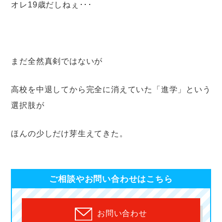
オレ19歳だしねぇ･･･
まだ全然真剣ではないが
高校を中退してから完全に消えていた「進学」という
選択肢が
ほんの少しだけ芽生えてきた。
ご相談やお問い合わせはこちら
お問い合わせ