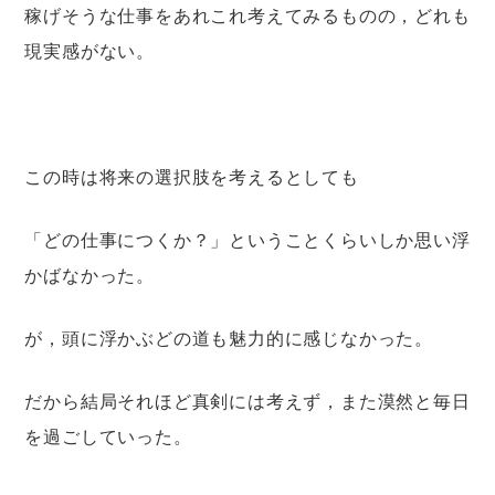
稼げそうな仕事をあれこれ考えてみるものの，どれも
現実感がない。
この時は将来の選択肢を考えるとしても
「どの仕事につくか？」ということくらいしか思い浮
かばなかった。
が，頭に浮かぶどの道も魅力的に感じなかった。
だから結局それほど真剣には考えず，また漠然と毎日
を過ごしていった。