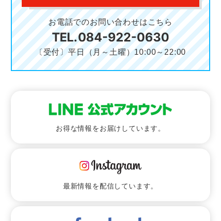
お電話でのお問い合わせはこちら
〔受付〕平日（月～土曜）10:00～22:00
お得な情報をお届けしています。
最新情報を配信しています。