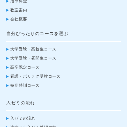
指導料金
教室案内
会社概要
自分ぴったりのコースを選ぶ
大学受験・高校生コース
大学受験・昼間生コース
高卒認定コース
看護・ポリテク受験コース
短期特訓コース
入ゼミの流れ
入ゼミの流れ