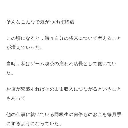
そんなこんなで気がつけば19歳
この頃になると，時々自分の将来について考えること
が増えていった。
当時，私はゲーム喫茶の雇われ店長として働いてい
た。
お店が繁盛すればそのまま収入につながるということ
もあって
他の仕事に就いている同級生の何倍ものお金を毎月手
にするようになっていた。