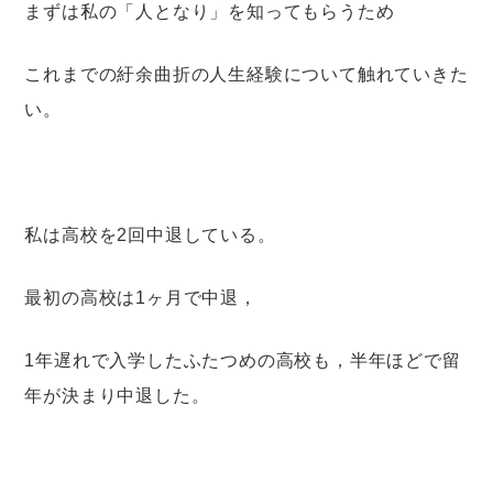
まずは私の「人となり」を知ってもらうため
これまでの紆余曲折の人生経験について触れていきた
い。
私は高校を2回中退している。
最初の高校は1ヶ月で中退，
1年遅れで入学したふたつめの高校も，半年ほどで留
年が決まり中退した。