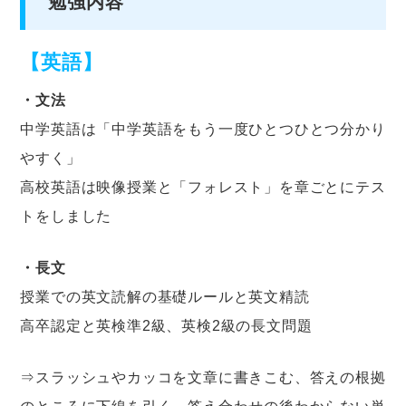
勉強内容
【英語】
・文法
中学英語は「中学英語をもう一度ひとつひとつ分かり
やすく」
高校英語は映像授業と「フォレスト」を章ごとにテス
トをしました
・長文
授業での英文読解の基礎ルールと英文精読
高卒認定と英検準2級、英検2級の長文問題
⇒スラッシュやカッコを文章に書きこむ、答えの根拠