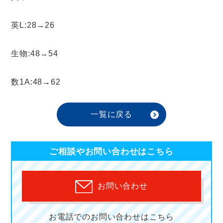
英L:28→26
生物:48→54
数1A:48→62
一覧に戻る
ご相談やお問い合わせはこちら
お問い合わせ
お電話でのお問い合わせはこちら