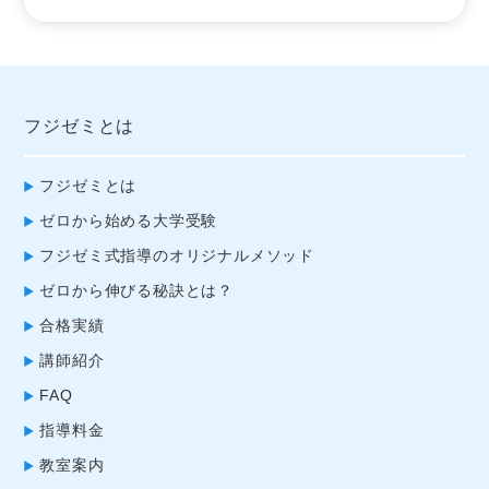
フジゼミとは
フジゼミとは
ゼロから始める大学受験
フジゼミ式指導のオリジナルメソッド
ゼロから伸びる秘訣とは？
合格実績
講師紹介
FAQ
指導料金
教室案内