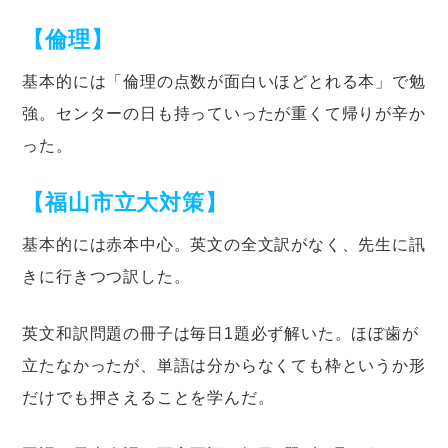
【倫理】
基本的には「倫理の点数が面白いほどとれる本」で勉
強。センターの日も持っていったが重くて帰りが辛か
った。
【福山市立大対策】
基本的には赤本中心。英文の全文訳がなく、先生に訊
きに行きつつ訳した。
英文和訳問題の冊子は毎日1題必ず解いた。ほぼ歯が
立たなかったが、単語は分からなくても枠というか形
だけでも押さえることを学んだ。