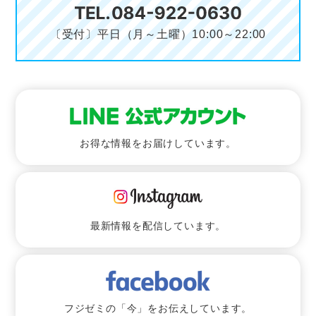
〔受付〕平日（月～土曜）10:00～22:00
お得な情報をお届けしています。
最新情報を配信しています。
フジゼミの「今」をお伝えしています。