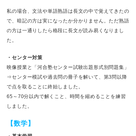
私の場合、文法や単語熟語は長文の中で覚えてきたの
で、暗記の方は実になったか分かりません。ただ熟語
の方は一通りしたら格段に長文が読み易くなりまし
た。
・センター対策
映像授業と「河合塾センター試験出題形式別問題集」
⇒センター模試や過去問の冊子を解いて、第3問以降
で点を取ることに終始しました。
65～70分以内で解くこと、時間を縮めることを練習
しました。
【数学】