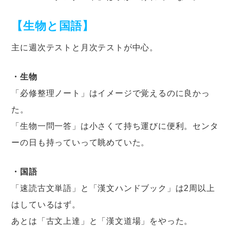
【生物と国語】
主に週次テストと月次テストが中心。
・生物
「必修整理ノート」はイメージで覚えるのに良かっ
た。
「生物一問一答」は小さくて持ち運びに便利。センタ
ーの日も持っていって眺めていた。
・国語
「速読古文単語」と「漢文ハンドブック」は2周以上
はしているはず。
あとは「古文上達」と「漢文道場」をやった。