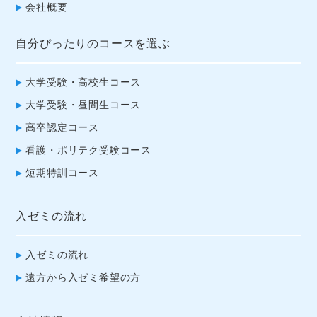
会社概要
自分ぴったりのコースを選ぶ
大学受験・高校生コース
大学受験・昼間生コース
高卒認定コース
看護・ポリテク受験コース
短期特訓コース
入ゼミの流れ
入ゼミの流れ
遠方から入ゼミ希望の方