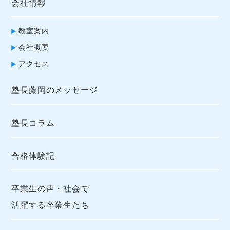
会社情報
教室案内
会社概要
アクセス
塾長藤岡のメッセージ
塾長コラム
合格体験記
卒業生の声・社会で
活躍する卒業生たち